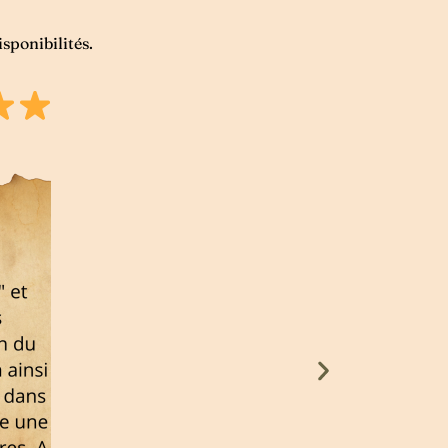
sponibilités.