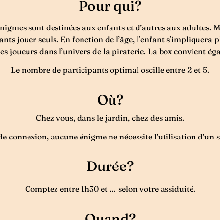
Pour qui?
énigmes sont destinées aux enfants et d’autres aux adultes. M
enfants jouer seuls. En fonction de l’âge, l’enfant s’impliquer
 joueurs dans l’univers de la piraterie. La box convient ég
Le nombre de participants optimal oscille entre 2 et 5.
Où?
Chez vous, dans le jardin, chez des amis.
de connexion, aucune énigme ne nécessite l’utilisation d’un
Durée?
Comptez entre 1h30 et … selon votre assiduité.
Quand?