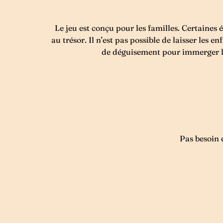
Le jeu est conçu pour les familles. Certaines 
au trésor. Il n’est pas possible de laisser les 
de déguisement pour immerger les
Pas besoin 