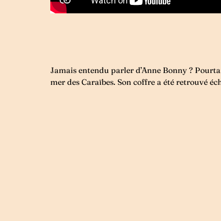
Jamais entendu parler d’Anne Bonny ? Pourtant
mer des Caraïbes. Son coffre a été retrouvé éc