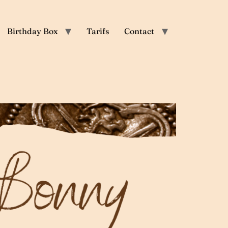
Birthday Box
Tarifs
Contact