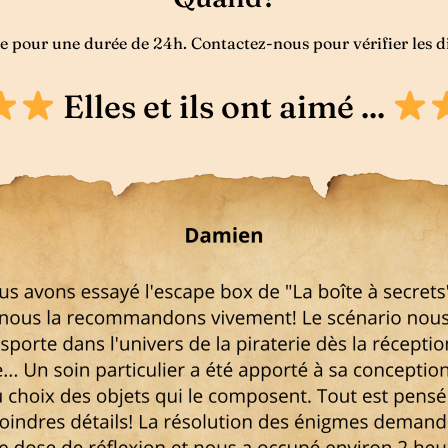
ue pour une durée de 24h. Contactez-nous pour vérifier les di
Elles et ils ont aimé ...